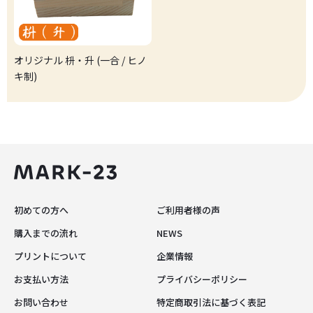
オリジナル 枡・升 (一合 / ヒノ
キ制)
初めての方へ
ご利用者様の声
購入までの流れ
NEWS
プリントについて
企業情報
お支払い方法
プライバシーポリシー
お問い合わせ
特定商取引法に基づく表記