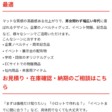
最適
マットな質感の高級感ある仕上がりで、
男女問わず幅広い年代
に喜
ばれるデザイン。企業のノベルティグッズ、イベント物販、記念品
など、様々なシーンでご活用いただけます。
こんなシーンにおすすめ
• 企業ノベルティ・周年記念品
• イベント・展示会の配布物
• 学校・団体のオリジナルグッズ
• ECサイトでの物販商品
• 社内用品・来客用アイテム
お見積り・在庫確認・納期のご相談はこち
ら
「まずは価格だけ知りたい」「小ロットで作れる？」「イベントま
でに間に合う？」など、具体的でなくても大丈夫です。