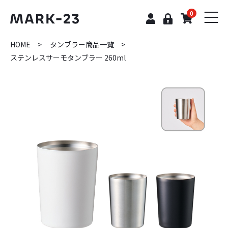
0
HOME
タンブラー商品一覧
ステンレスサーモタンブラー 260ml