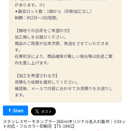
があります。※)
⚫︎最低ロット数：1個から（印刷加工なし）
納期：約2日～3日程度。
【無地での出荷をご希望の方】
加工無しをお選びください。
商品のご用意が出来次第、発送をさせていただきま
す。
在庫状況により、商品確保が難しい場合等は別途ご案
内を差し上げます。
【加工を希望される方】
見積もり依頼を選択してください。
確認後、メールで内容に合わせてお見積りをお送りし
ます。
Share
ステンレスサーモタンブラー260mlオリジナル名入れ製作｜小ロッ
ト対応・フルカラー印刷可【TS-1941】