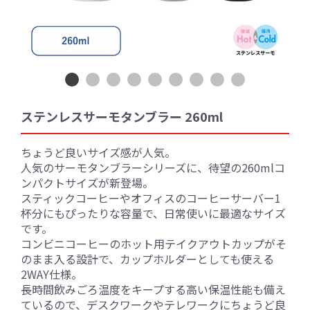
ステンレスサーモタンブラー 260ml
ちょうど良いサイズ感が人気。
人気のサーモタンブラーシリーズに、待望の260mlコ
ンパクトサイズが新登場。
スティックコーヒーやオフィスのコーヒーサーバー1
杯分にもぴったりな容量で、日常使いに最適なサイズ
です。
コンビニコーヒーのホット用テイクアウトカップがそ
のまま入る設計で、カップホルダーとしても使える
2WAY仕様。
長時間飲みごろ温度をキープする高い保温性能も備え
ているので、デスクワークやテレワークにちょうど良